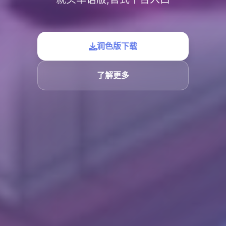
润色版下载
了解更多